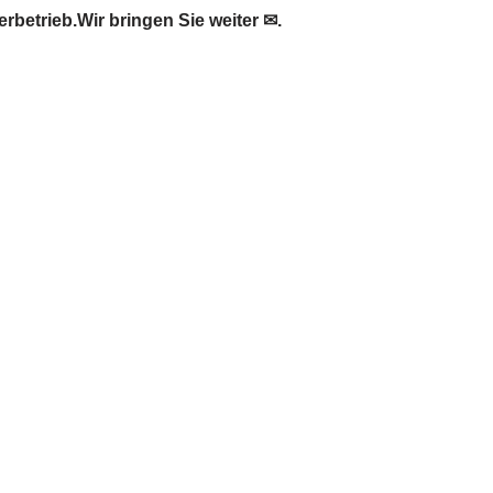
betrieb.Wir bringen Sie weiter ✉.