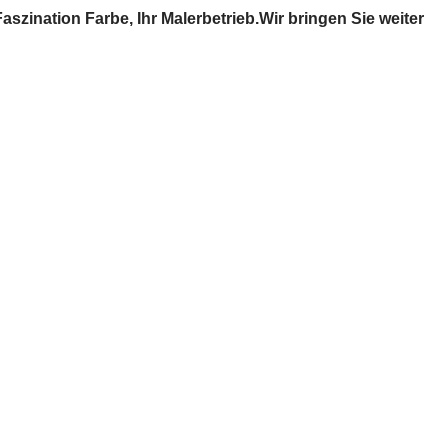
ination Farbe, Ihr Malerbetrieb.Wir bringen Sie weiter