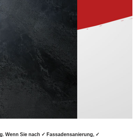
ng. Wenn Sie nach ✓ Fassadensanierung, ✓