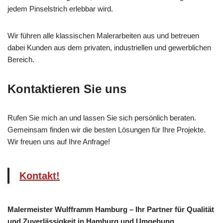
jedem Pinselstrich erlebbar wird.
Wir führen alle klassischen Malerarbeiten aus und betreuen
dabei Kunden aus dem privaten, industriellen und gewerblichen
Bereich.
Kontaktieren Sie uns
Rufen Sie mich an und lassen Sie sich persönlich beraten.
Gemeinsam finden wir die besten Lösungen für Ihre Projekte.
Wir freuen uns auf Ihre Anfrage!
Kontakt!
Malermeister Wulfframm Hamburg – Ihr Partner für Qualität
und Zuverlässigkeit in Hamburg und Umgebung