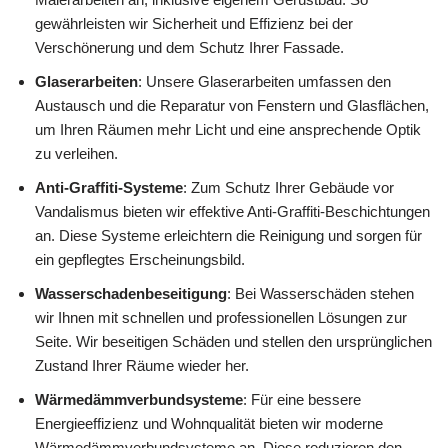
gewährleisten wir Sicherheit und Effizienz bei der
Verschönerung und dem Schutz Ihrer Fassade.
Glaserarbeiten
: Unsere Glaserarbeiten umfassen den
Austausch und die Reparatur von Fenstern und Glasflächen,
um Ihren Räumen mehr Licht und eine ansprechende Optik
zu verleihen.
Anti-Graffiti-Systeme
: Zum Schutz Ihrer Gebäude vor
Vandalismus bieten wir effektive Anti-Graffiti-Beschichtungen
an. Diese Systeme erleichtern die Reinigung und sorgen für
ein gepflegtes Erscheinungsbild.
Wasserschadenbeseitigung
: Bei Wasserschäden stehen
wir Ihnen mit schnellen und professionellen Lösungen zur
Seite. Wir beseitigen Schäden und stellen den ursprünglichen
Zustand Ihrer Räume wieder her.
Wärmedämmverbundsysteme
: Für eine bessere
Energieeffizienz und Wohnqualität bieten wir moderne
Wärmedämmverbundsysteme an. Diese reduzieren den