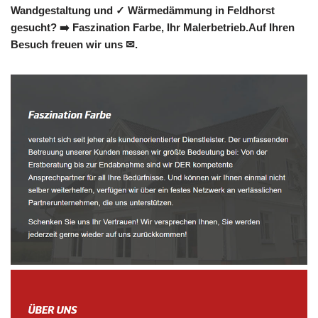
Wandgestaltung und ✓ Wärmedämmung in Feldhorst
gesucht? ➡️ Faszination Farbe, Ihr Malerbetrieb.Auf Ihren
Besuch freuen wir uns ✉.