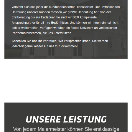
Malerbetrieb
Dienstleistungen