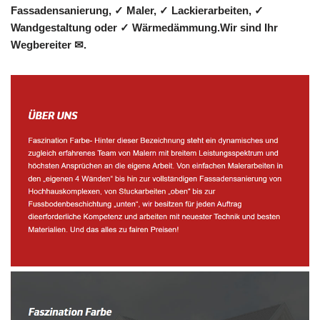
Fassadensanierung, ✓ Maler, ✓ Lackierarbeiten, ✓
Wandgestaltung oder ✓ Wärmedämmung.Wir sind Ihr
Wegbereiter ✉.