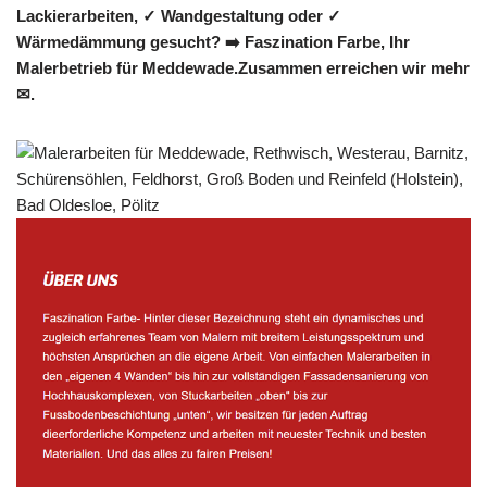
Lackierarbeiten, ✓ Wandgestaltung oder ✓
Wärmedämmung gesucht? ➡️ Faszination Farbe, Ihr
Malerbetrieb für Meddewade.Zusammen erreichen wir mehr
✉.