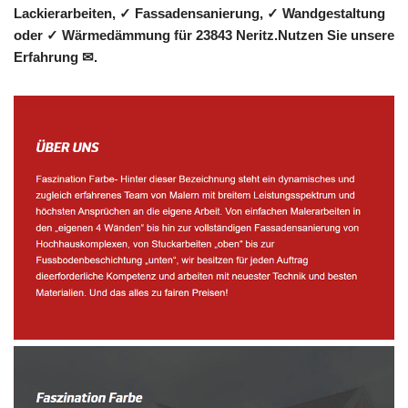
Lackierarbeiten, ✓ Fassadensanierung, ✓ Wandgestaltung
oder ✓ Wärmedämmung für 23843 Neritz.Nutzen Sie unsere
Erfahrung ✉.