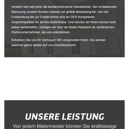
Malerbetrieb
Dienstleistungen