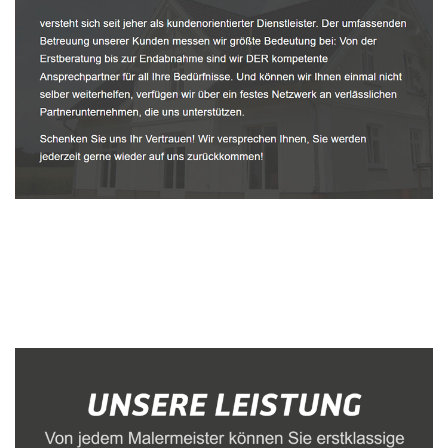
Malerbetrieb
Dienstleistungen