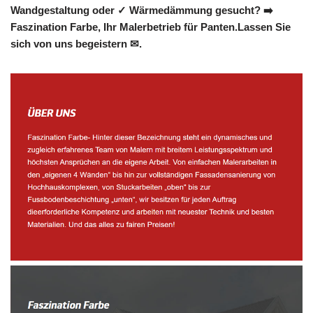
Wandgestaltung oder ✓ Wärmedämmung gesucht? ➡️
Faszination Farbe, Ihr Malerbetrieb für Panten.Lassen Sie
sich von uns begeistern ✉.