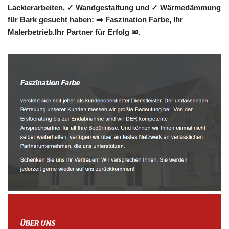
Lackierarbeiten, ✓ Wandgestaltung und ✓ Wärmedämmung
für Bark gesucht haben: ➡️ Faszination Farbe, Ihr
Malerbetrieb.Ihr Partner für Erfolg ✉.