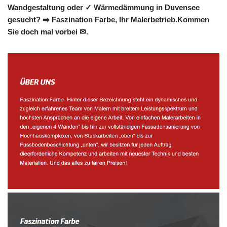
Wandgestaltung oder ✓ Wärmedämmung in Duvensee
gesucht? ➡️ Faszination Farbe, Ihr Malerbetrieb.Kommen
Sie doch mal vorbei ✉.