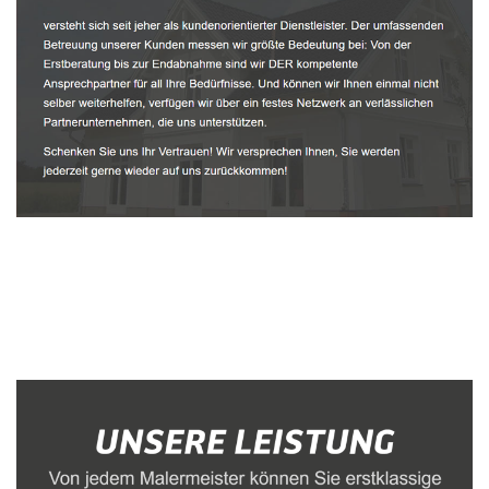
Malerbetrieb
Dienstleistungen