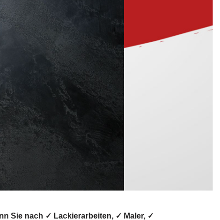
 Sie nach ✓ Lackierarbeiten, ✓ Maler, ✓