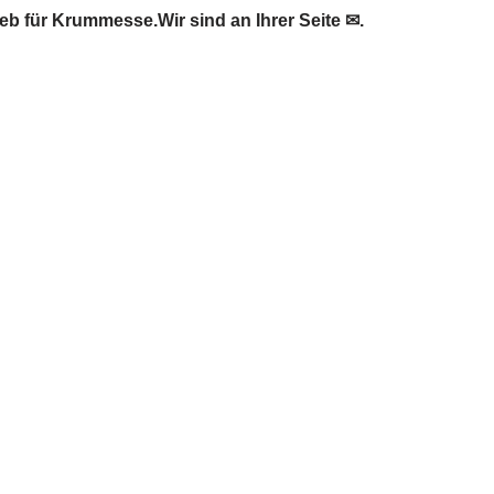
 für Krummesse.Wir sind an Ihrer Seite ✉.