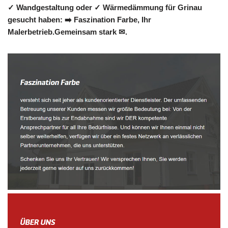
✓ Wandgestaltung oder ✓ Wärmedämmung für Grinau
gesucht haben: ➡️ Faszination Farbe, Ihr
Malerbetrieb.Gemeinsam stark ✉.