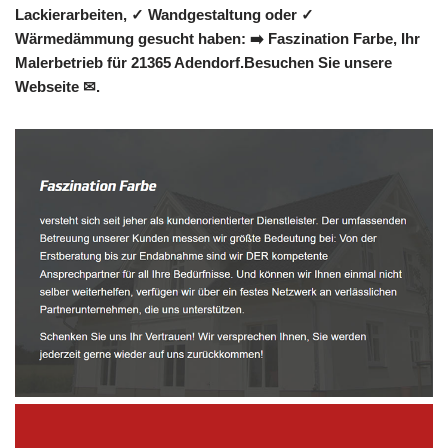
Lackierarbeiten, ✓ Wandgestaltung oder ✓
Wärmedämmung gesucht haben: ➡️ Faszination Farbe, Ihr
Malerbetrieb für 21365 Adendorf.Besuchen Sie unsere
Webseite ✉.