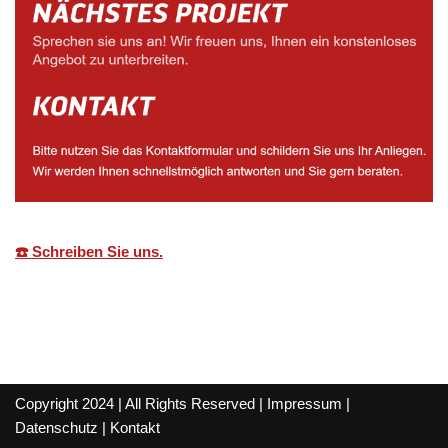
☎️ Schreiben Sie uns.
Copyright 2024 | All Rights Reserved |
Impressum
|
Datenschutz
|
Kontakt