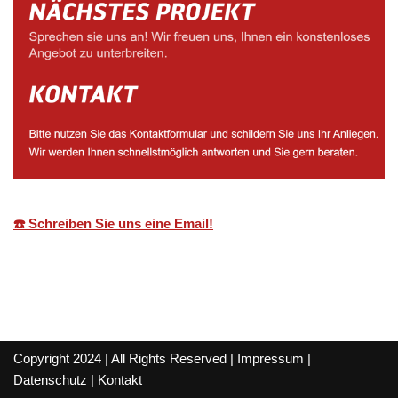
☎️ Schreiben Sie uns eine Email!
Copyright 2024 | All Rights Reserved |
Impressum
|
Datenschutz
|
Kontakt