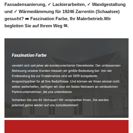
Fassadensanierung, ✓ Lackierarbeiten, ✓ Wandgestaltung
und ✓ Wärmedämmung für 19246 Zarrentin (Schaalsee)
gesucht? ➡️ Faszination Farbe, Ihr Malerbetrieb.Wir
begleiten Sie auf Ihrem Weg ✉.