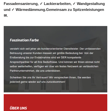
Fassadensanierung, ✓ Lackierarbeiten, ✓ Wandgestaltung
und ✓ Wärmedämmung.Gemeinsam zu Spitzenleistungen
✉.