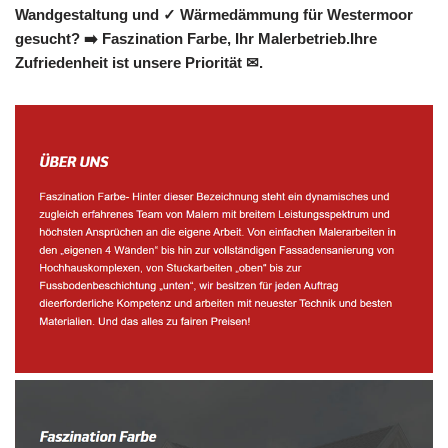
Wandgestaltung und ✓ Wärmedämmung für Westermoor
gesucht? ➡️ Faszination Farbe, Ihr Malerbetrieb.Ihre
Zufriedenheit ist unsere Priorität ✉.