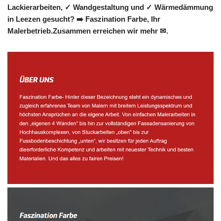
Lackierarbeiten, ✓ Wandgestaltung und ✓ Wärmedämmung
in Leezen gesucht? ➡️ Faszination Farbe, Ihr
Malerbetrieb.Zusammen erreichen wir mehr ✉.