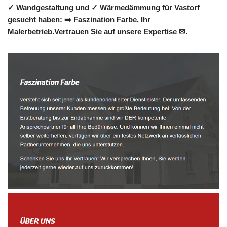
✓ Wandgestaltung und ✓ Wärmedämmung für Vastorf
gesucht haben: ➡️ Faszination Farbe, Ihr
Malerbetrieb.Vertrauen Sie auf unsere Expertise ✉.