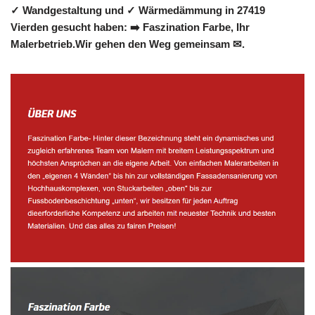
✓ Wandgestaltung und ✓ Wärmedämmung in 27419
Vierden gesucht haben: ➡️ Faszination Farbe, Ihr
Malerbetrieb.Wir gehen den Weg gemeinsam ✉.