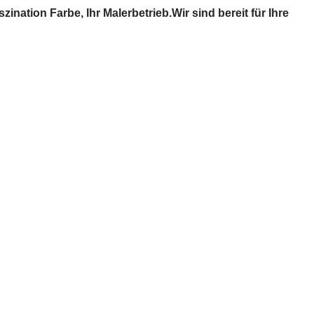
ion Farbe, Ihr Malerbetrieb.Wir sind bereit für Ihre