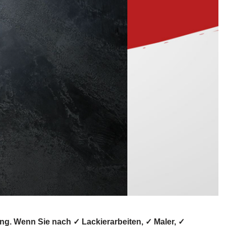
g. Wenn Sie nach ✓ Lackierarbeiten, ✓ Maler, ✓