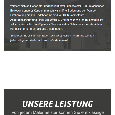
Malerbetrieb
Dienstleistungen