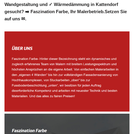
Wandgestaltung und ✓ Wärmedämmung in Kattendorf
gesucht? ➡️ Faszination Farbe, Ihr Malerbetrieb.Setzen Sie
auf uns ✉.