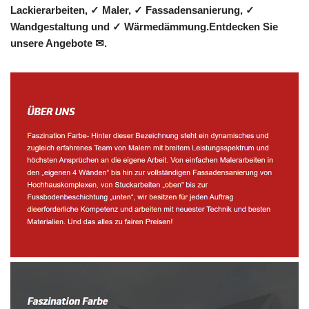
Lackierarbeiten, ✓ Maler, ✓ Fassadensanierung, ✓
Wandgestaltung und ✓ Wärmedämmung.Entdecken Sie
unsere Angebote ✉.