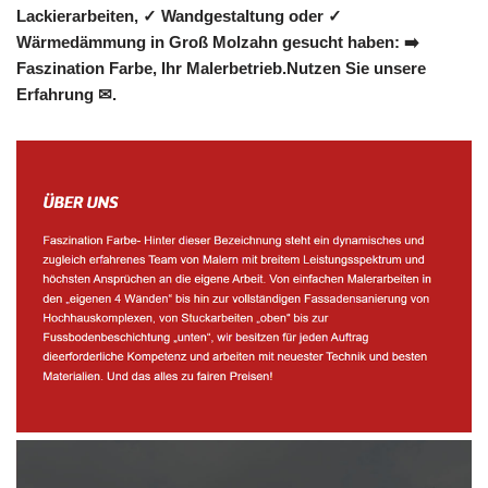
Lackierarbeiten, ✓ Wandgestaltung oder ✓
Wärmedämmung in Groß Molzahn gesucht haben: ➡️
Faszination Farbe, Ihr Malerbetrieb.Nutzen Sie unsere
Erfahrung ✉.