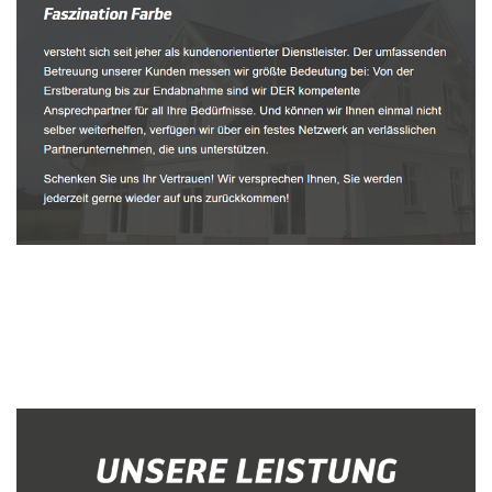
Malerbetrieb
Dienstleistungen