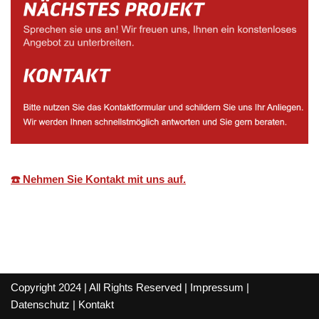
☎️ Nehmen Sie Kontakt mit uns auf.
Copyright 2024 | All Rights Reserved |
Impressum
|
Datenschutz
|
Kontakt