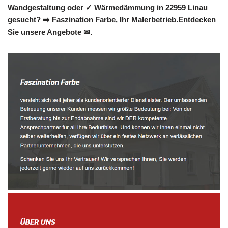
Wandgestaltung oder ✓ Wärmedämmung in 22959 Linau
gesucht? ➡️ Faszination Farbe, Ihr Malerbetrieb.Entdecken
Sie unsere Angebote ✉.