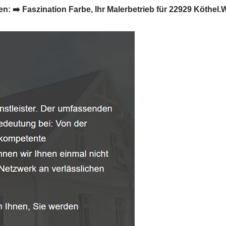
 Faszination Farbe, Ihr Malerbetrieb für 22929 Köthel.Wir