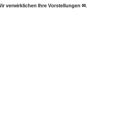
 verwirklichen Ihre Vorstellungen ✉.