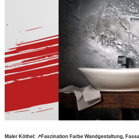
Maler Köthel: ↗️Faszination Farbe Wandgestaltung, Fas