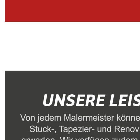
Malerbetrieb
Dienstleistungen