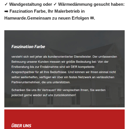
✓ Wandgestaltung oder ✓ Wärmedämmung gesucht haben:
➡️ Faszination Farbe, Ihr Malerbetrieb in
Hamwarde.Gemeinsam zu neuen Erfolgen ✉.