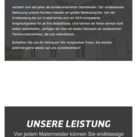
Malerbetrieb
Dienstleistungen