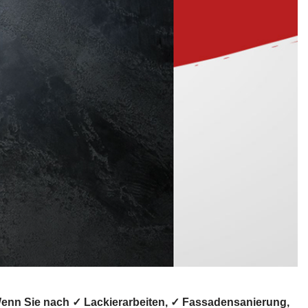
enn Sie nach ✓ Lackierarbeiten, ✓ Fassadensanierung,