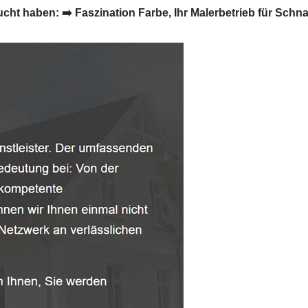
 haben: ➡️ Faszination Farbe, Ihr Malerbetrieb für Schna