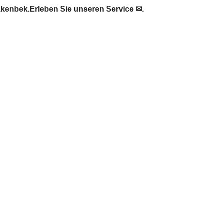
kenbek.Erleben Sie unseren Service ✉.