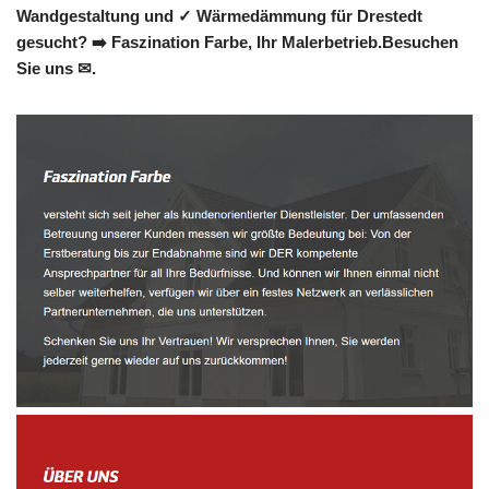
Wandgestaltung und ✓ Wärmedämmung für Drestedt
gesucht? ➡️ Faszination Farbe, Ihr Malerbetrieb.Besuchen
Sie uns ✉.