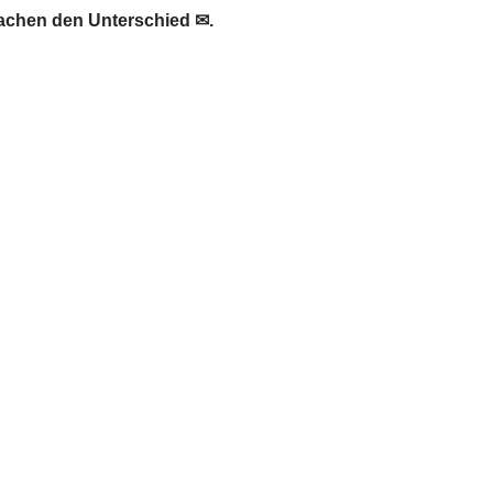
achen den Unterschied ✉.