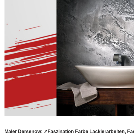
Maler Dersenow: ↗️Faszination Farbe Lackierarbeiten, 