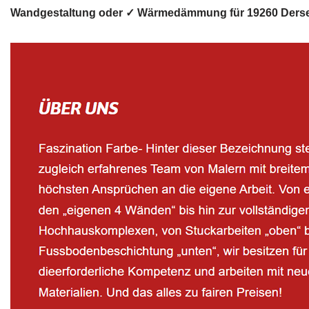
Wandgestaltung oder ✓ Wärmedämmung für 19260 Derseno