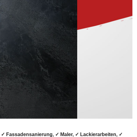
✓ Fassadensanierung, ✓ Maler, ✓ Lackierarbeiten, ✓