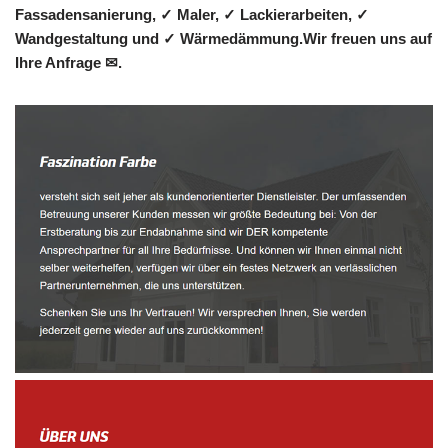
Fassadensanierung, ✓ Maler, ✓ Lackierarbeiten, ✓
Wandgestaltung und ✓ Wärmedämmung.Wir freuen uns auf
Ihre Anfrage ✉.