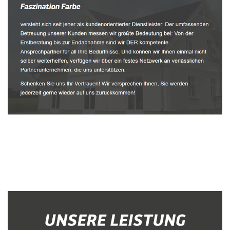
Malerbetrieb
Dienstleistungen