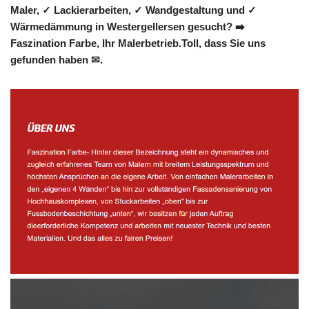
Maler, ✓ Lackierarbeiten, ✓ Wandgestaltung und ✓
Wärmedämmung in Westergellersen gesucht? ➡️
Faszination Farbe, Ihr Malerbetrieb.Toll, dass Sie uns
gefunden haben ✉.