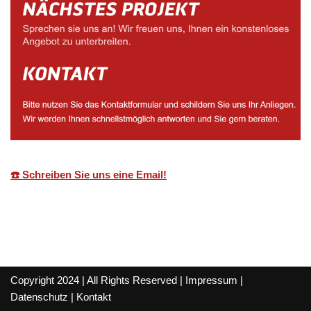
☎️ Schreiben Sie uns eine Email!
Copyright 2024 | All Rights Reserved |
Impressum
|
Datenschutz
|
Kontakt