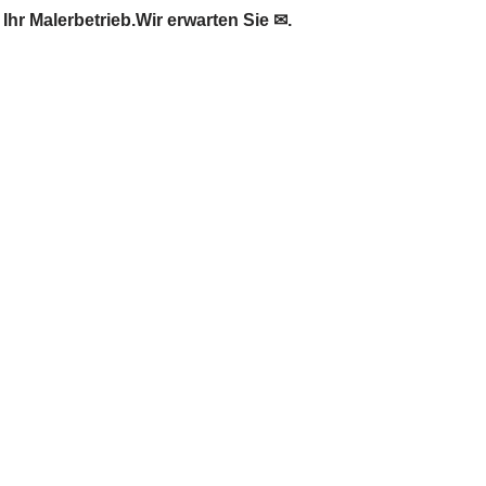
r Malerbetrieb.Wir erwarten Sie ✉.