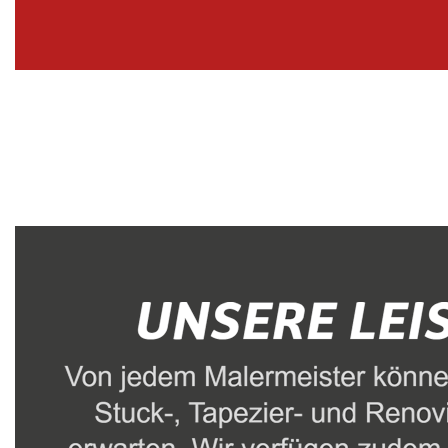
Malerbetrieb
Dienstleistungen