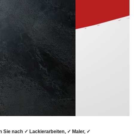
Sie nach ✓ Lackierarbeiten, ✓ Maler, ✓