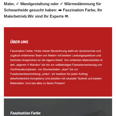
Maler, ✓ Wandgestaltung oder ✓ Wärmedämmung für
Schwanheide gesucht haben: ➡️ Faszination Farbe, Ihr
Malerbetrieb.Wir sind Ihr Experte ✉.