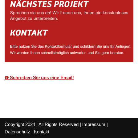
☎️ Schreiben Sie uns eine Email!
Copyright 2024 | All Rights Reserved |
Impressum
|
Datenschutz
|
Kontakt