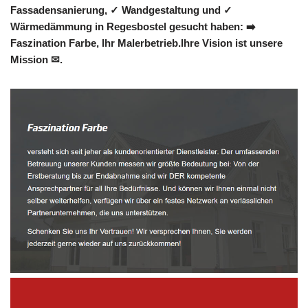
Fassadensanierung, ✓ Wandgestaltung und ✓
Wärmedämmung in Regesbostel gesucht haben: ➡️
Faszination Farbe, Ihr Malerbetrieb.Ihre Vision ist unsere
Mission ✉.