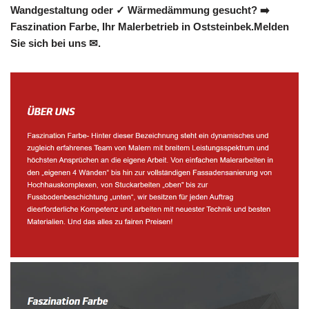
Wandgestaltung oder ✓ Wärmedämmung gesucht? ➡️
Faszination Farbe, Ihr Malerbetrieb in Oststeinbek.Melden
Sie sich bei uns ✉.