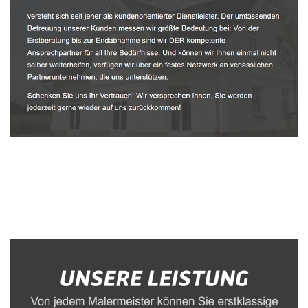
Malerbetrieb
Dienstleistungen