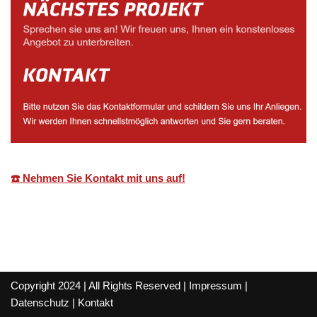
☎️ Nehmen Sie Kontakt mit uns auf!
Copyright 2024 | All Rights Reserved |
Impressum
|
Datenschutz
|
Kontakt