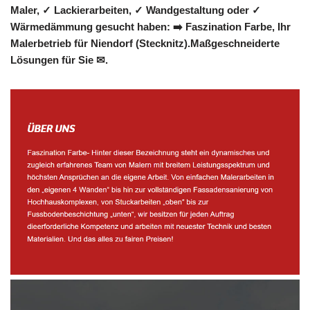
Maler, ✓ Lackierarbeiten, ✓ Wandgestaltung oder ✓
Wärmedämmung gesucht haben: ➡️ Faszination Farbe, Ihr
Malerbetrieb für Niendorf (Stecknitz).Maßgeschneiderte
Lösungen für Sie ✉.