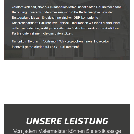
Malerbetrieb
Dienstleistungen