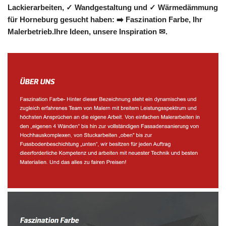
Lackierarbeiten, ✓ Wandgestaltung und ✓ Wärmedämmung
für Horneburg gesucht haben: ➡️ Faszination Farbe, Ihr
Malerbetrieb.Ihre Ideen, unsere Inspiration ✉.