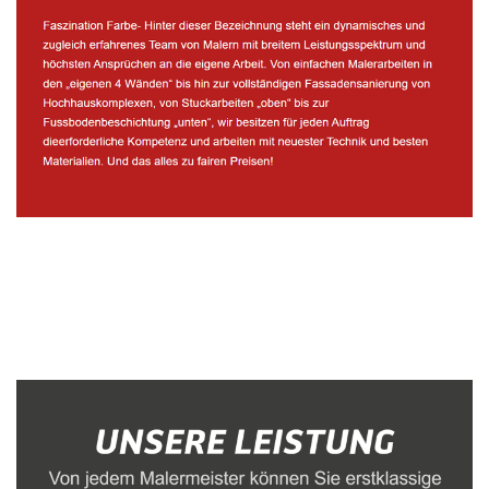
Malerbetrieb
Dienstleistungen