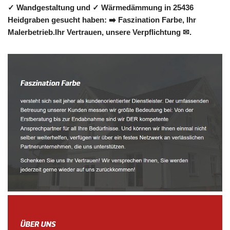
✓ Wandgestaltung und ✓ Wärmedämmung in 25436
Heidgraben gesucht haben: ➡️ Faszination Farbe, Ihr
Malerbetrieb.Ihr Vertrauen, unsere Verpflichtung ✉.