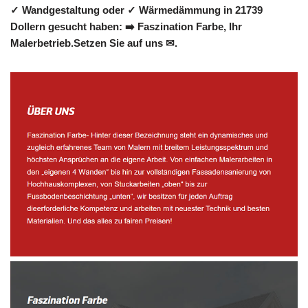
✓ Wandgestaltung oder ✓ Wärmedämmung in 21739
Dollern gesucht haben: ➡️ Faszination Farbe, Ihr
Malerbetrieb.Setzen Sie auf uns ✉.