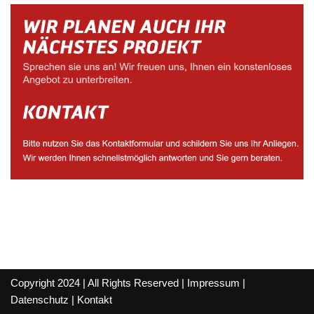
Copyright 2024 | All Rights Reserved |
Impressum
|
Datenschutz
|
Kontakt