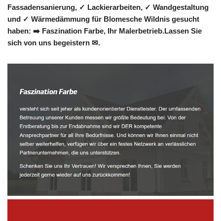
Fassadensanierung, ✓ Lackierarbeiten, ✓ Wandgestaltung
und ✓ Wärmedämmung für Blomesche Wildnis gesucht
haben: ➡️ Faszination Farbe, Ihr Malerbetrieb.Lassen Sie
sich von uns begeistern ✉.