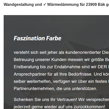
Wandgestaltung und ✓ Wärmedämmung für 23909 Bäk gesuc