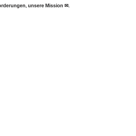
orderungen, unsere Mission ✉.