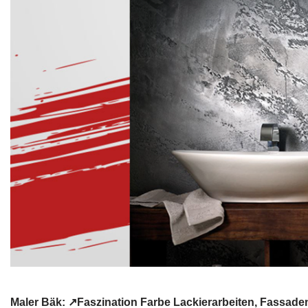
Maler Bäk: ↗️Faszination Farbe Lackierarbeiten, Fassa