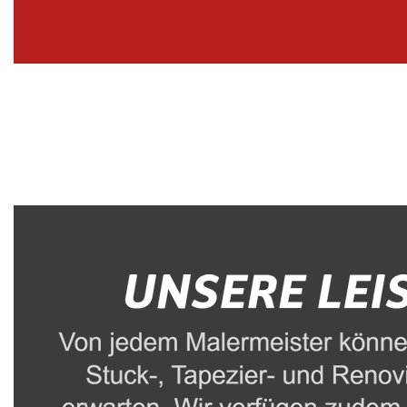
Malerbetrieb
Dienstleistungen