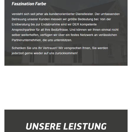
Malerbetrieb
Dienstleistungen