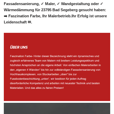
Fassadensanierung, ✓ Maler, ✓ Wandgestaltung oder ✓
Wärmedämmung für 23795 Bad Segeberg gesucht haben:
➡️ Faszination Farbe, Ihr Malerbetrieb.Ihr Erfolg ist unsere
Leidenschaft ✉.