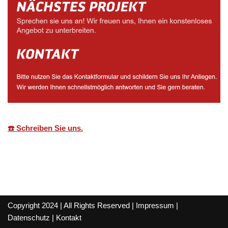
☎️ Schreiben Sie uns.
Copyright 2024 | All Rights Reserved |
Impressum
|
Datenschutz
|
Kontakt