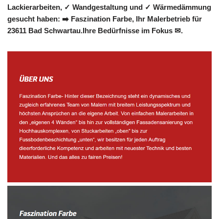
Lackierarbeiten, ✓ Wandgestaltung und ✓ Wärmedämmung
gesucht haben: ➡️ Faszination Farbe, Ihr Malerbetrieb für
23611 Bad Schwartau.Ihre Bedürfnisse im Fokus ✉.