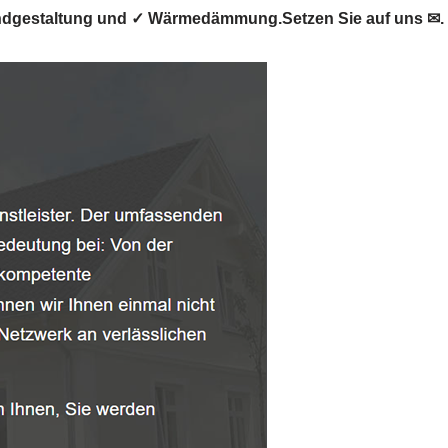
andgestaltung und ✓ Wärmedämmung.Setzen Sie auf uns ✉.