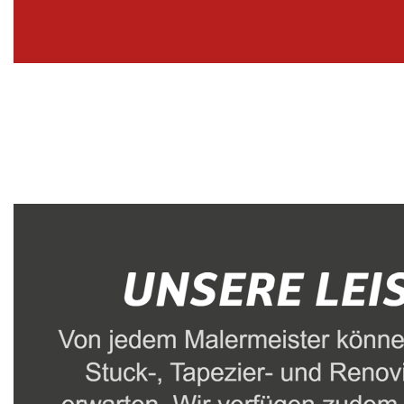
Malerbetrieb
Dienstleistungen