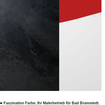
Faszination Farbe, Ihr Malerbetrieb für Bad Bramstedt.