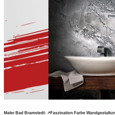
Maler Bad Bramstedt: ↗️Faszination Farbe Wandgestaltun